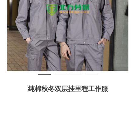
纯棉秋冬双层挂里程工作服