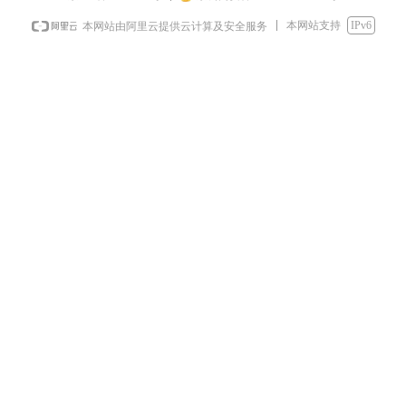
本网站支持
IPv6
本网站由阿里云提供云计算及安全服务