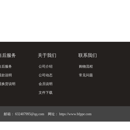
售后服务
关于我们
联系我们
售后服务
公司介绍
购物流程
退款说明
公司动态
常见问题
退换货说明
会员说明
文件下载
邮箱：
632407995@qq.com
网址：
https://www.bfppe.com