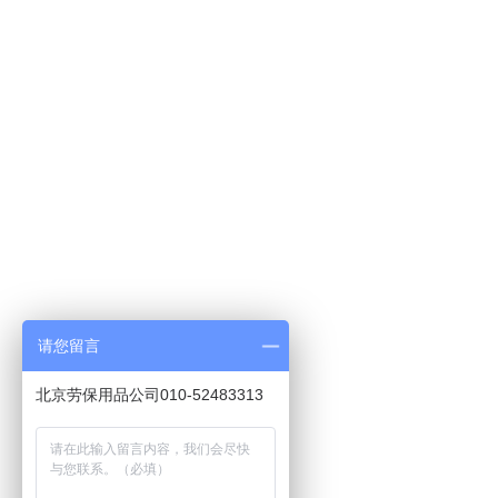
请您留言
北京劳保用品公司010-52483313