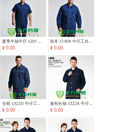
夏季半袖牛仔 s201 焊工服
秋冬 s1408 牛仔工作服
¥ 0.00
¥ 0.00
全棉 s322D 牛仔工作服
春秋长袖 s322A 牛仔工作服
¥ 0.00
¥ 0.00